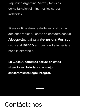
Republica Argentina, Veraz y Nosis asi
como tambien eliminamos los cargos
indebidos.
Si sos victima de este delito, es vital tomar
acciones rapidas. Ponete en contacto con un
Abogado
denuncia Penal
, realiza la
y
Banco
notifica al
en cuestion. La inmediatez
hace la diferencia.
En Clase A, sabemos actuar en estas
situaciones, brindando el mejor
asesoramiento legal integral.
Contáctenos