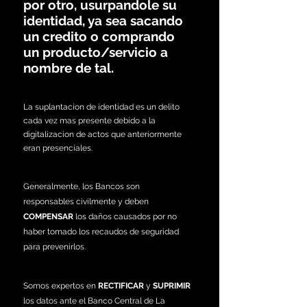
por otro, usurpandole su
identidad, ya sea sacando
un credito o comprando
un producto/servicio a
nombre de tal.
La suplantacion de identidad es un delito
cada vez mas presente debido a la
digitalizacion de actos que anteriormente
eran presenciales.
Generalmente, los Bancos son
responsables civilmente y deben
COMPENSAR
los daños causados por no
haber tomado los recaudos de seguridad
para prevenirlos.
Somos expertos en
RECTIFICAR
y
SUPRIMIR
los datos ante el Banco Central de La